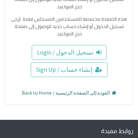
حجز المواعيد.
هذه الصفحة مخصصة للمستخدمين المسجلين فقط. يُرجى
تسجيل الدخول أو إنشاء حساب جديد للوصول إلى صفحة
حجز المواعيد.
تسجيل الدخول / Login
إنشاء حساب / Sign Up
العودة إلى الصفحة الرئيسية / Back to Home
روابط مفيدة