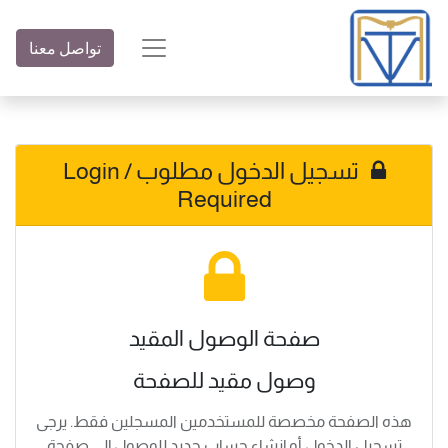
تواصل معنا
تسجيل الدخول مطلوب / Login
Required
صفحة الوصول المقيد
وصول مقيد للصفحة
هذه الصفحة مخصصة للمستخدمين المسجلين فقط. يرجى
تسجيل الدخول أو إنشاء حساب جديد للوصول إلى صفحة